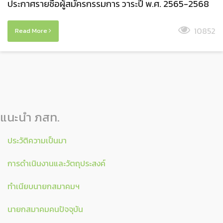
ประกาศรายชื่อผู้สมัครกรรมการ วาระปี พ.ศ. 2565-2568
10852
Read More
แนะนำ ภสท.
ประวัติความเป็นมา
การดำเนินงานและวัตถุประสงค์
ทำเนียบนายกสมาคมฯ
นายกสมาคมคนปัจจุบัน