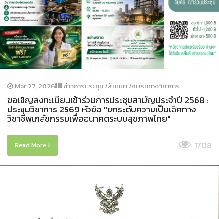
Mar 27, 2026
ข่าวการประชุม /สัมมนา /อบรมทางวิชาการ
ขอเชิญลงทะเบียนเข้าร่วมการประชุมสามัญประจำปี 2568 :
ประชุมวิชาการ 2569 หัวข้อ "ยกระดับความเป็นเลิศทาง
วิชาชีพเภสัชกรรมเพื่ออนาคตระบบสุขภาพไทย"
1708
Read More