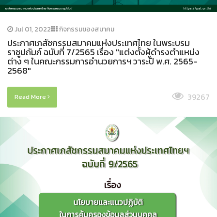
Jul 01, 2022
กิจกรรมของสมาคม
ประกาศเภสัชกรรมสมาคมแห่งประเทศไทย ในพระบรม
ราชูปถัมภ์ ฉบับที่ 7/2565 เรื่อง "แต่งตั้งผู้ดำรงตำแหน่ง
ต่าง ๆ ในคณะกรรมการอำนวยการฯ วาระปี พ.ศ. 2565-
2568"
39267
Read More