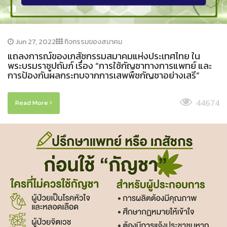
Jun 27, 2022
กิจกรรมของสมาคม
แถลงการณ์ของเภสัชกรรมสมาคมแห่งประเทศไทย ใน
พระบรมราชูปถัมภ์ เรื่อง “การใช้กัญชาทางการแพทย์ และ
การป้องกันผลกระทบจากการเสพพืชกัญชาอย่างเสรี”
44674
Read More