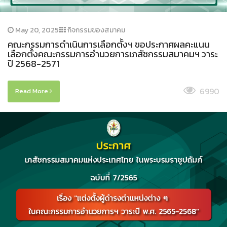
May 20, 2025
กิจกรรมของสมาคม
คณะกรรมการดำเนินการเลือกตั้งฯ ขอประกาศผลคะแนน
เลือกตั้งคณะกรรมการอำนวยการเภสัชกรรมสมาคมฯ วาระ
ปี 2568-2571
6990
Read More