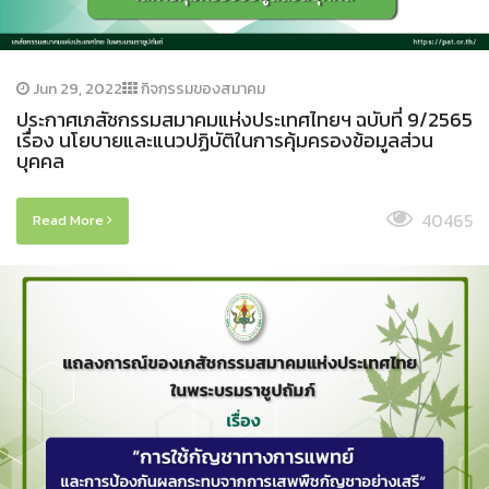
Jun 29, 2022
กิจกรรมของสมาคม
ประกาศเภสัชกรรมสมาคมแห่งประเทศไทยฯ ฉบับที่ 9/2565
เรื่อง นโยบายและแนวปฏิบัติในการคุ้มครองข้อมูลส่วน
บุคคล
40465
Read More