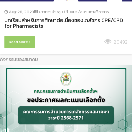
Aug 28, 2023
ข่าวการประชุม /สัมมนา /อบรมทางวิชาการ
บทเรียนสำหรับการศึกษาต่อเนื่องของเภสัชกร CPE/CPD
for Pharmacists
20492
Read More
กิจกรรมของสมาคม