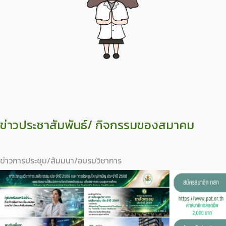
ข่าวประชาสัมพันธ์/ กิจกรรมของสมาคม
ข่าวการประชุม/สัมมนา/อบรมวิชาการ