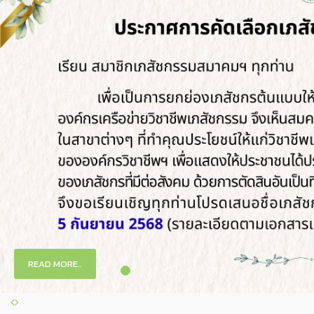
READ MORE..