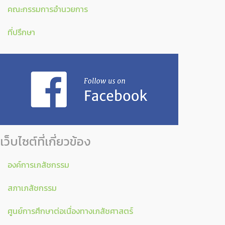
คณะกรรมการอำนวยการ
ที่ปรึกษา
เว็บไซต์ที่เกี่ยวข้อง
องค์การเภสัชกรรม
สภาเภสัชกรรม
ศูนย์การศึกษาต่อเนื่องทางเภสัชศาสตร์