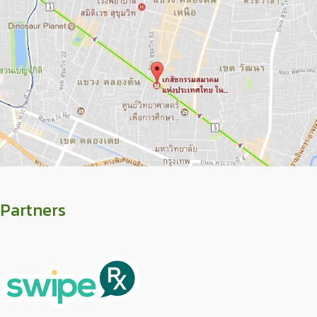
Partners