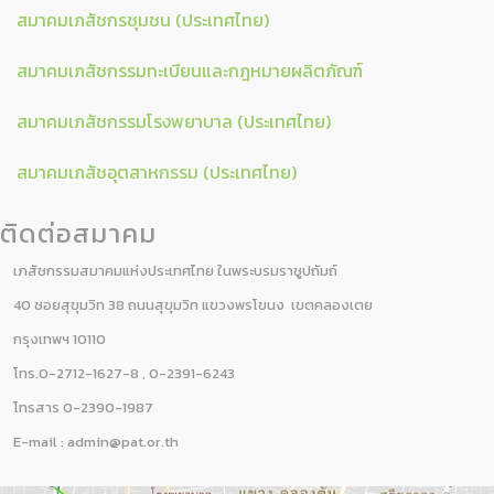
สมาคมเภสัชกรชุมชน (ประเทศไทย)
สมาคมเภสัชกรรมทะเบียนและกฎหมายผลิตภัณฑ์
สมาคมเภสัชกรรมโรงพยาบาล (ประเทศไทย)
สมาคมเภสัชอุตสาหกรรม (ประเทศไทย)
ติดต่อสมาคม
เภสัชกรรมสมาคมแห่งประเทศไทย ในพระบรมราชูปถัมถ์
40 ซอยสุขุมวิท 38 ถนนสุขุมวิท แขวงพรโขนง เขตคลองเตย
กรุงเทพฯ 10110
โทร.0-2712-1627-8 , 0-2391-6243
โทรสาร 0-2390-1987
E-mail :
admin@pat.or.th