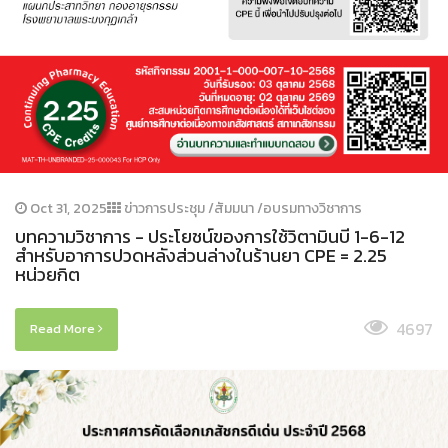
Oct 31, 2025
ข่าวการประชุม /สัมมนา /อบรมทางวิชาการ
บทความวิชาการ - ประโยชน์ของการใช้วิตามินบี 1-6-12
สำหรับอาการปวดหลังส่วนล่างในร้านยา CPE = 2.25
หน่วยกิต
4697
Read More