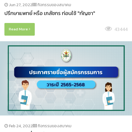
Jun 27, 2022
กิจกรรมของสมาคม
ปรึกษาแพทย์ หรือ เภสัชกร ก่อนใช้ "กัญชา"
43444
Read More
Feb 24, 2022
กิจกรรมของสมาคม