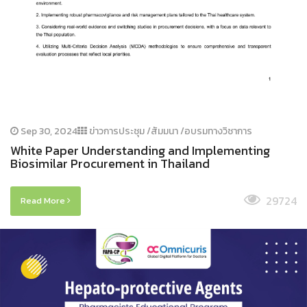
Sep 30, 2024
ข่าวการประชุม /สัมมนา /อบรมทางวิชาการ
White Paper Understanding and Implementing
Biosimilar Procurement in Thailand
29724
Read More