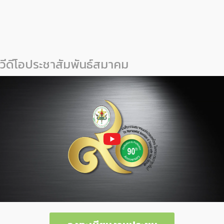
วีดีโอประชาสัมพันธ์สมาคม