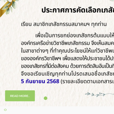
READ MORE..