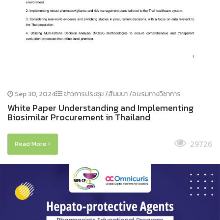
Sep 30, 2024
ข่าวการประชุม /สัมมนา /อบรมทางวิชาการ
White Paper Understanding and Implementing
Biosimilar Procurement in Thailand
29726
Read More