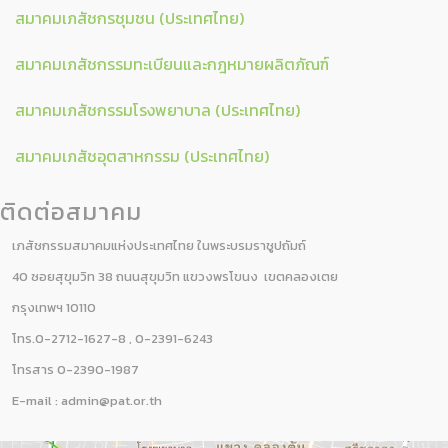
สมาคมเภสัชกรชุมชน (ประเทศไทย)
สมาคมเภสัชกรรมทะเบียนและกฎหมายผลิตภัณฑ์
สมาคมเภสัชกรรมโรงพยาบาล (ประเทศไทย)
สมาคมเภสัชอุตสาหกรรม (ประเทศไทย)
ติดต่อสมาคม
เภสัชกรรมสมาคมแห่งประเทศไทย ในพระบรมราชูปถัมถ์
40 ซอยสุขุมวิท 38 ถนนสุขุมวิท แขวงพรโขนง เขตคลองเตย
กรุงเทพฯ 10110
โทร.0-2712-1627-8 , 0-2391-6243
โทรสาร 0-2390-1987
E-mail :
admin@pat.or.th