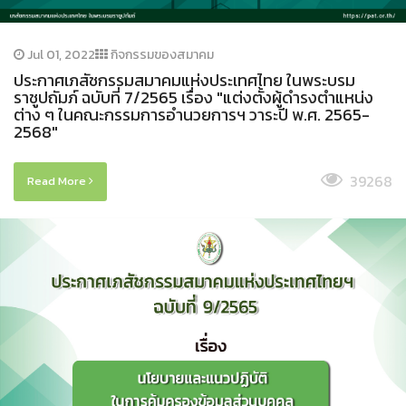
Jul 01, 2022
กิจกรรมของสมาคม
ประกาศเภสัชกรรมสมาคมแห่งประเทศไทย ในพระบรม
ราชูปถัมภ์ ฉบับที่ 7/2565 เรื่อง "แต่งตั้งผู้ดำรงตำแหน่ง
ต่าง ๆ ในคณะกรรมการอำนวยการฯ วาระปี พ.ศ. 2565-
2568"
39268
Read More