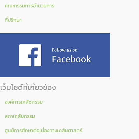
คณะกรรมการอำนวยการ
ที่ปรึกษา
เว็บไซต์ที่เกี่ยวข้อง
องค์การเภสัชกรรม
สภาเภสัชกรรม
ศูนย์การศึกษาต่อเนื่องทางเภสัชศาสตร์