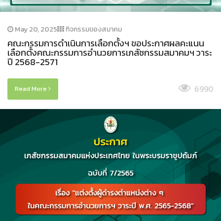
May 20, 2025
กิจกรรมของสมาคม
คณะกรรมการดำเนินการเลือกตั้งฯ ขอประกาศผลคะแนน
เลือกตั้งคณะกรรมการอำนวยการเภสัชกรรมสมาคมฯ วาระ
ปี 2568-2571
6990
Read More