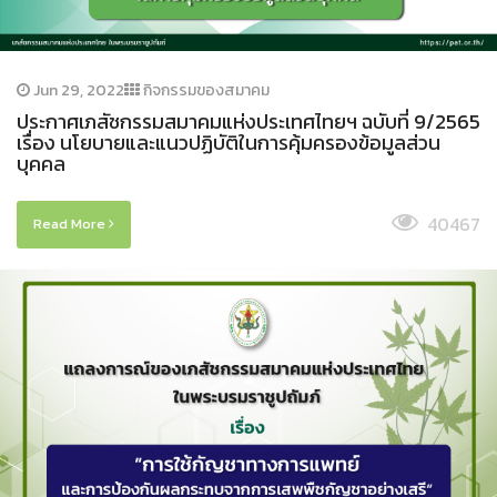
Jun 29, 2022
กิจกรรมของสมาคม
ประกาศเภสัชกรรมสมาคมแห่งประเทศไทยฯ ฉบับที่ 9/2565
เรื่อง นโยบายและแนวปฏิบัติในการคุ้มครองข้อมูลส่วน
บุคคล
40467
Read More