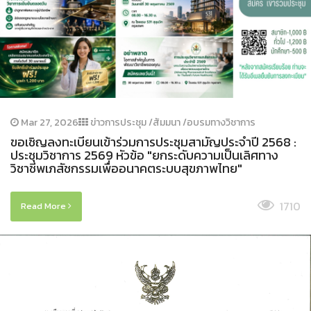
Mar 27, 2026
ข่าวการประชุม /สัมมนา /อบรมทางวิชาการ
ขอเชิญลงทะเบียนเข้าร่วมการประชุมสามัญประจำปี 2568 :
ประชุมวิชาการ 2569 หัวข้อ "ยกระดับความเป็นเลิศทาง
วิชาชีพเภสัชกรรมเพื่ออนาคตระบบสุขภาพไทย"
1710
Read More