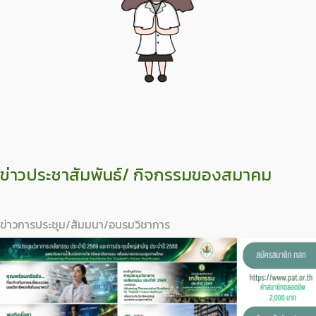
ข่าวประชาสัมพันธ์/ กิจกรรมของสมาคม
ข่าวการประชุม/สัมมนา/อบรมวิชาการ