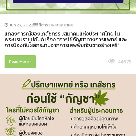
Jun 27, 2022
กิจกรรมของสมาคม
แถลงการณ์ของเภสัชกรรมสมาคมแห่งประเทศไทย ใน
พระบรมราชูปถัมภ์ เรื่อง “การใช้กัญชาทางการแพทย์ และ
การป้องกันผลกระทบจากการเสพพืชกัญชาอย่างเสรี”
44675
Read More