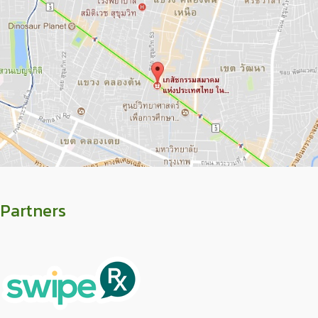
Partners