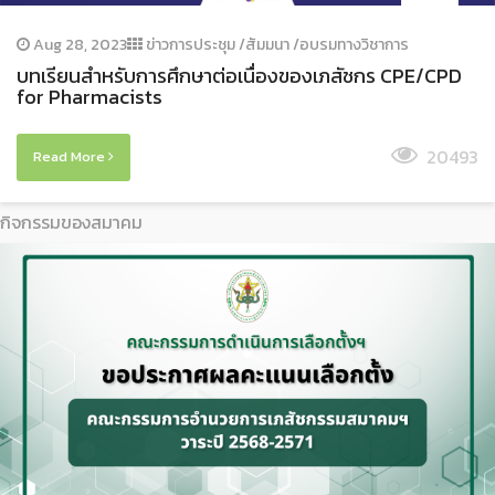
Aug 28, 2023
ข่าวการประชุม /สัมมนา /อบรมทางวิชาการ
บทเรียนสำหรับการศึกษาต่อเนื่องของเภสัชกร CPE/CPD
for Pharmacists
20493
Read More
กิจกรรมของสมาคม