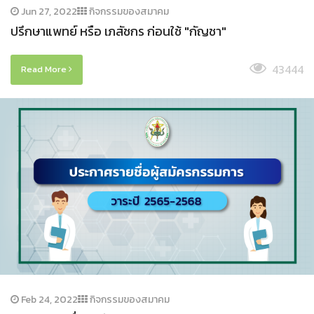
Jun 27, 2022
กิจกรรมของสมาคม
ปรึกษาแพทย์ หรือ เภสัชกร ก่อนใช้ "กัญชา"
43444
Read More
Feb 24, 2022
กิจกรรมของสมาคม