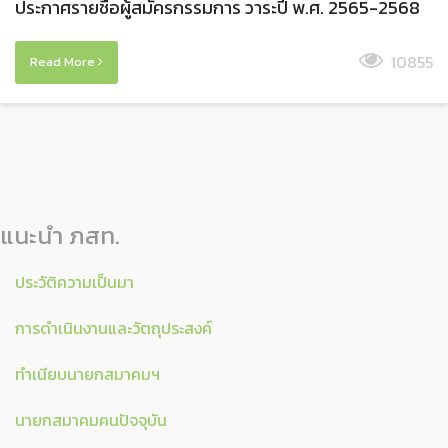
ประกาศรายชื่อผู้สมัครกรรมการ วาระปี พ.ศ. 2565-2568
10855
Read More
แนะนำ ภสท.
ประวัติความเป็นมา
การดำเนินงานและวัตถุประสงค์
ทำเนียบนายกสมาคมฯ
นายกสมาคมคนปัจจุบัน