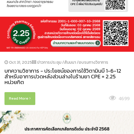
Oct 31, 2025
ข่าวการประชุม /สัมมนา /อบรมทางวิชาการ
บทความวิชาการ - ประโยชน์ของการใช้วิตามินบี 1-6-12
สำหรับอาการปวดหลังส่วนล่างในร้านยา CPE = 2.25
หน่วยกิต
4699
Read More