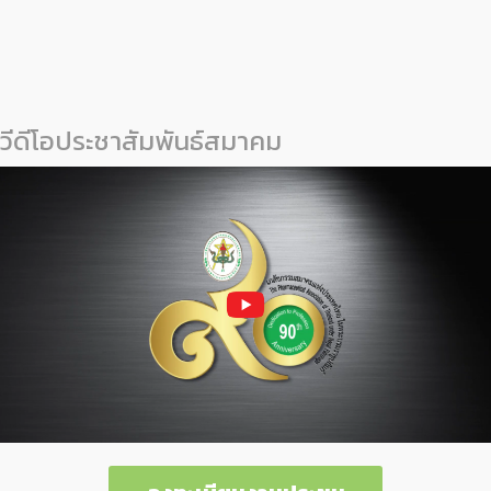
วีดีโอประชาสัมพันธ์สมาคม