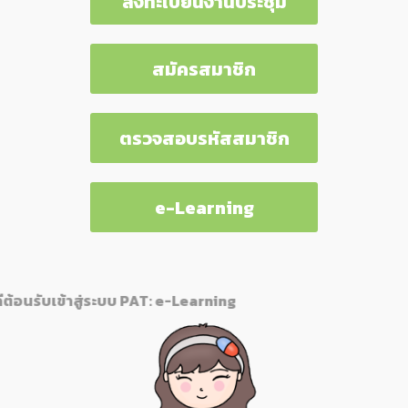
ลงทะเบียนงานประชุม
สมัครสมาชิก
ตรวจสอบรหัสสมาชิก
e-Learning
AT: e-Learning