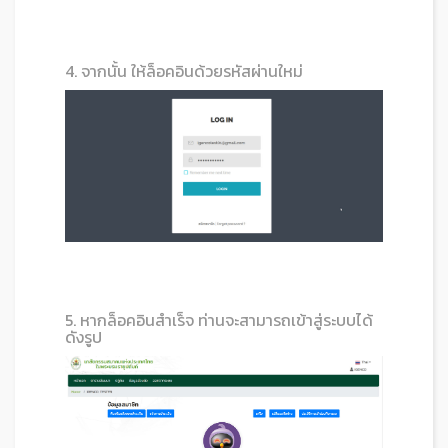
4. จากนั้น ให้ล็อคอินด้วยรหัสผ่านใหม่
5. หากล็อคอินสำเร็จ ท่านจะสามารถเข้าสู่ระบบได้
ดังรูป