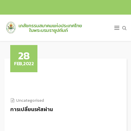
28
FEB,2022
Uncategorised
การเปลี่ยนรหัสผ่าน