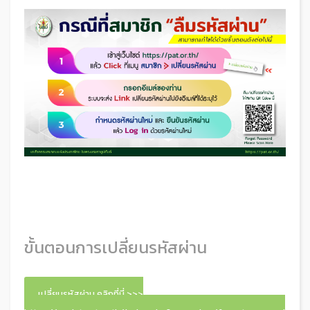
ขั้นตอนการเปลี่ยนรหัสผ่าน
เปลี่ยนรหัสผ่าน คลิกที่นี่ >>>