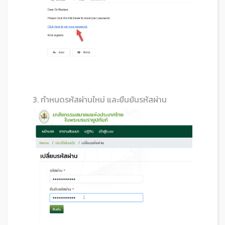
3. กำหนดรหัสผ่านใหม่ และยืนยันรหัสผ่าน