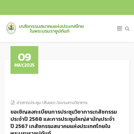
09
MAY,2025
ข่าวการประชุม /สัมมนา /อบรมทางวิชาการ
ขอเชิญลงทะเบียนการประชุมวิชาการเภสัชกรรม
ประจำปี 2568 และการประชุมใหญ่สามัญประจำ
ปี 2567 เภสัชกรรมสมาคมแห่งประเทศไทยใน
พระบรมราชูปถัมภ์