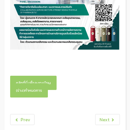
คลิกที่นี่ เพื่อลงทะเบียน
(ร่าง)กำหนดการ
Prev
Next