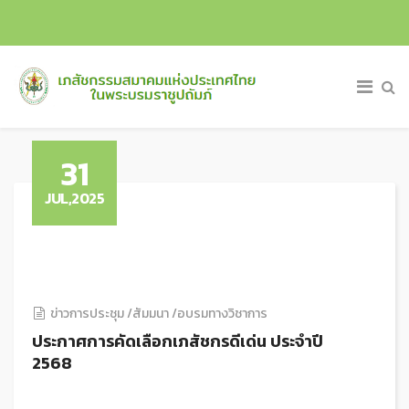
31
JUL,2025
ข่าวการประชุม /สัมมนา /อบรมทางวิชาการ
ประกาศการคัดเลือกเภสัชกรดีเด่น ประจําปี
2568