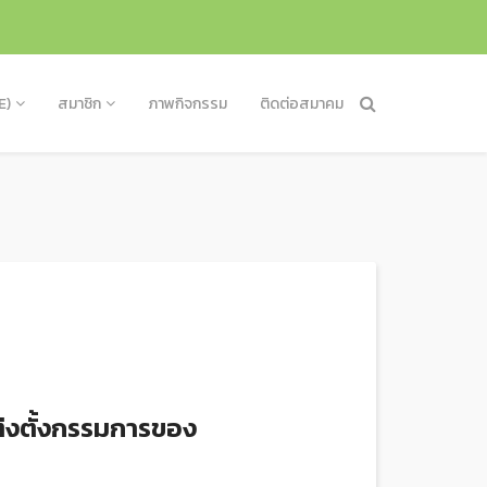
E)
สมาชิก
ภาพกิจกรรม
ติดต่อสมาคม
่งตั้งกรรมการของ