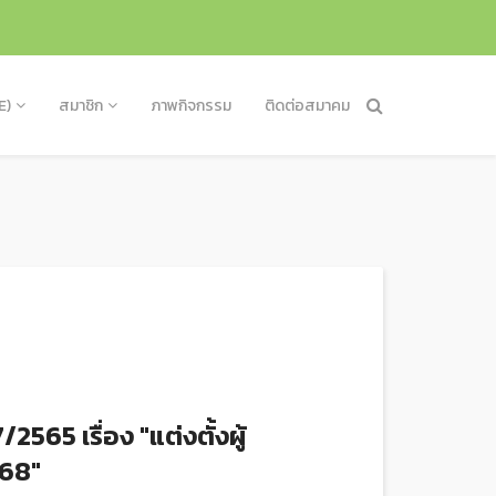
E)
สมาชิก
ภาพกิจกรรม
ติดต่อสมาคม
65 เรื่อง "แต่งตั้งผู้
568"