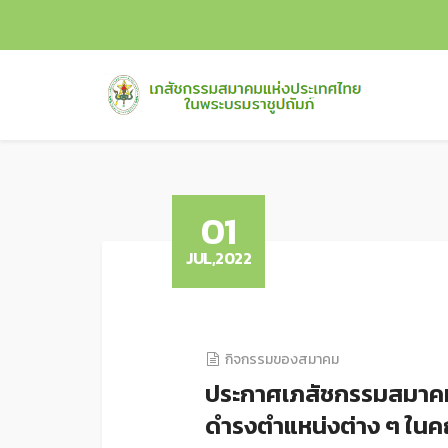
01
JUL,2022
กิจกรรมของสมาคม
ประกาศเภสัชกรรมสมาคมแห่
ดำรงตำแหน่งต่าง ๆ ใน