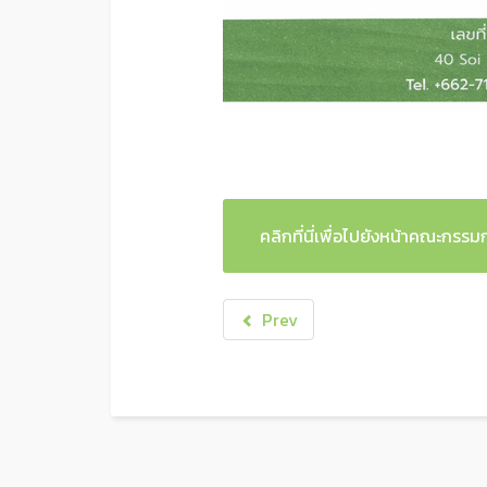
คลิกที่นี่เพื่อไปยังหน้าคณะกร
Prev