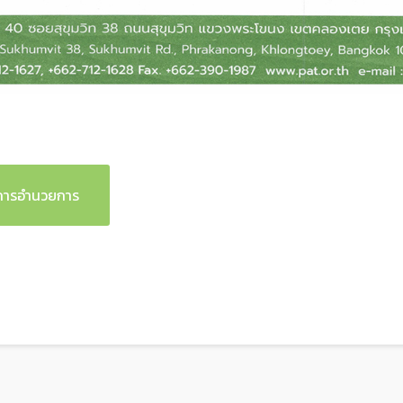
รมการอำนวยการ