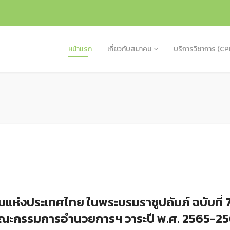
หน้าแรก
เกี่ยวกับสมาคม
บริการวิชาการ (CP
งประเทศไทย ในพระบรมราชูปถัมภ์ ฉบับที่ 7/25
คณะกรรมการอำนวยการฯ วาระปี พ.ศ. 2565-2