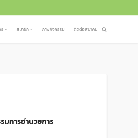
E)
สมาชิก
ภาพกิจกรรม
ติดต่อสมาคม
กรรมการอำนวยการ