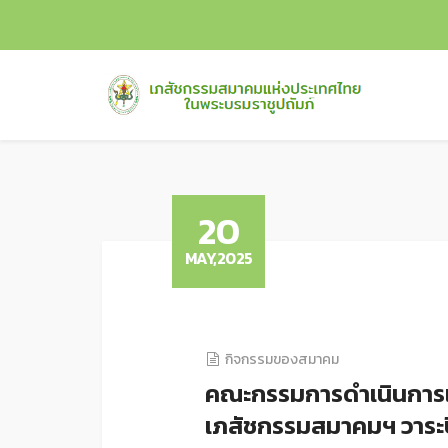
20
MAY,2025
กิจกรรมของสมาคม
คณะกรรมการดำเนินการเ
เภสัชกรรมสมาคมฯ วาระ