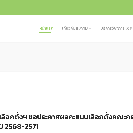
หน้าแรก
เกี่ยวกับสมาคม
บริการวิชาการ (CP
ลือกตั้งฯ ขอประกาศผลคะแนนเลือกตั้งคณะ
ปี 2568-2571